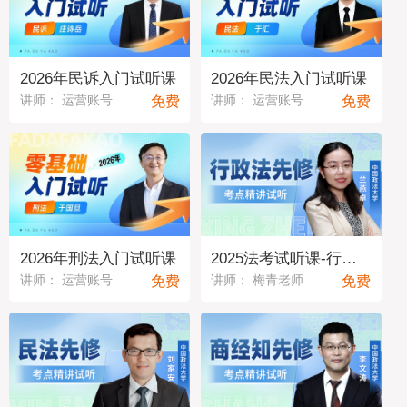
2026年民诉入门试听课
2026年民法入门试听课
免费
免费
讲师： 运营账号
讲师： 运营账号
2026年刑法入门试听课
2025法考试听课-行政法04
免费
免费
讲师： 运营账号
讲师： 梅青老师