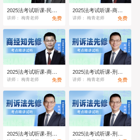
2025法考试听课-民法01
2025法考试听课-商经知02
免费
免费
讲师： 梅青老师
讲师： 梅青老师
2025法考试听课-商经知01
2025法考试听课-刑诉法04
免费
免费
讲师： 梅青老师
讲师： 梅青老师
2025法考试听课-刑诉法03
2025法考试听课-刑诉法02