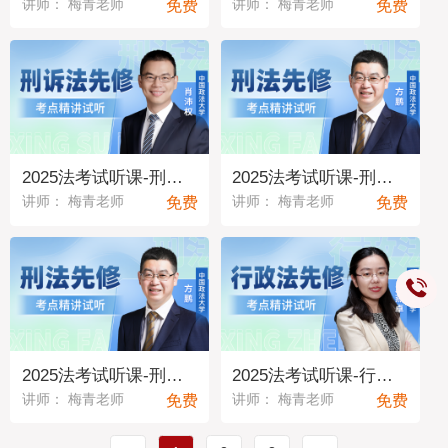
免费
免费
讲师： 梅青老师
讲师： 梅青老师
2025法考试听课-刑诉法01
2025法考试听课-刑法02
免费
免费
讲师： 梅青老师
讲师： 梅青老师
2025法考试听课-刑法01
2025法考试听课-行政法03
免费
免费
讲师： 梅青老师
讲师： 梅青老师