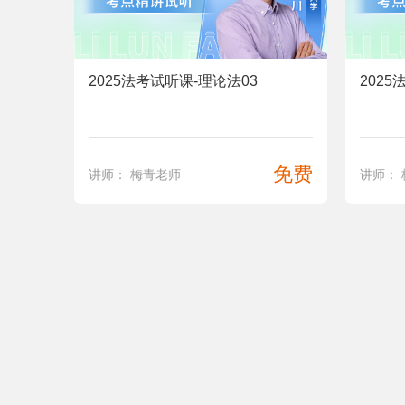
2025法考试听课-理论法03
2025
免费
讲师： 梅青老师
讲师：