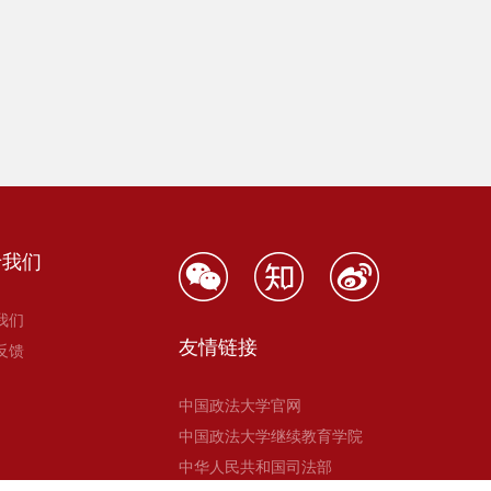
于我们
我们
友情链接
反馈
中国政法大学官网
中国政法大学继续教育学院
中华人民共和国司法部