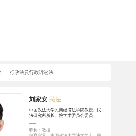
学
行政法及行政诉讼法
刘家安
民法
中国政法大学民商经济法学院教授、民
法研究所所长、院学术委员会委员
职称
：教授
教育背景
：中国政法大学法学学士、民