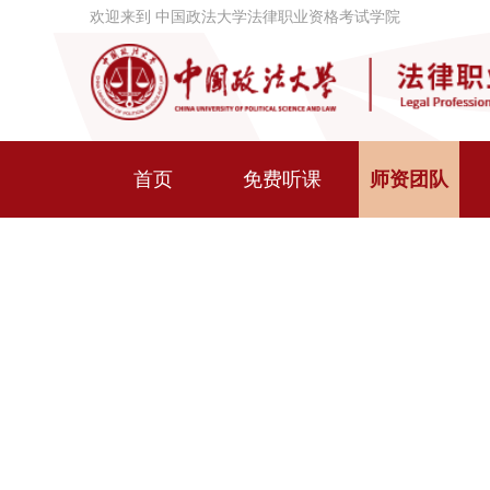
欢迎来到 中国政法大学法律职业资格考试学院
首页
免费听课
师资团队