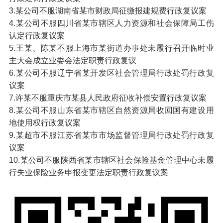
3.某公司不服湖南省某市财政局征缴报建规费行政复议案
4.某公司不服四川省某市辖区人力资源和社会保障局工伤
认定行政复议案
5.王某、陈某不服上海市某街道办事处未履行召开临时业
主大会成立业委会法定职责行政复议
6.某公司不服辽宁省某开发区社会管理局行政处罚行政复
议案
7.许某不服重庆市某县人民政府征收补偿安置行政复议案
8.某公司不服山东省某市辖区自然资源局收回国有建设用
地使用权行政复议案
9.某超市不服江苏省某市市场监督管理局行政处罚行政复
议案
10.某公司不服陕西省某市辖区社会保险基金管理中心未履
行失业保险业务申报变更法定职责行政复议案