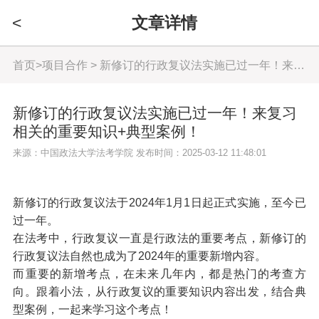
<
文章详情
首页
>
项目合作
> 新修订的行政复议法实施已过一年！来复习相关的重要知识+典型案例！
新修订的行政复议法实施已过一年！来复习
相关的重要知识+典型案例！
来源：中国政法大学法考学院 发布时间：2025-03-12 11:48:01
新修订的行政复议法于2024年1月1日起正式实施，至今已
过一年。
在法考中，行政复议一直是行政法的重要考点，新修订的
行政复议法自然也成为了2024年的重要新增内容。
而重要的新增考点，在未来几年内，都是
热门的考查方
向。
跟着小法，从行政复议的重要知识内容出发，结合典
型案例，一起来学习这个考点！