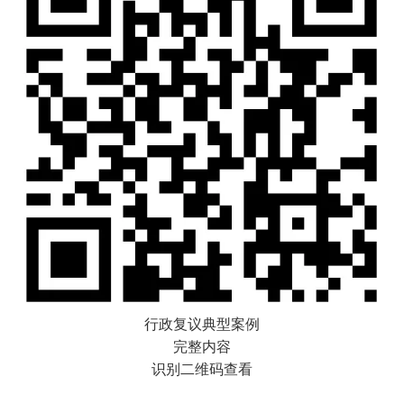
行政复议典型案例
完整内容
识别二维码查看