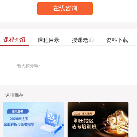
在线咨询
课程介绍
课程目录
授课老师
资料下载
暂无简介哦~
课程推荐