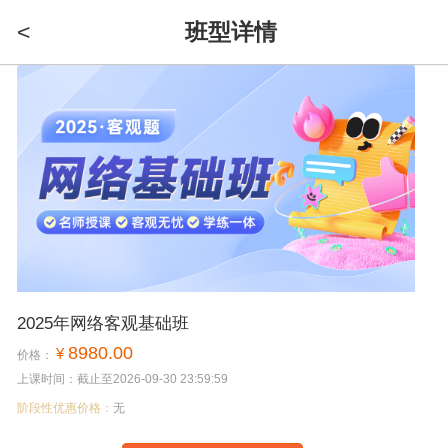
<
班型详情
2025年网络客观基础班
8980.00
¥
价格：
上课时间：截止至2026-09-30 23:59:59
阶段性优惠价格：
无