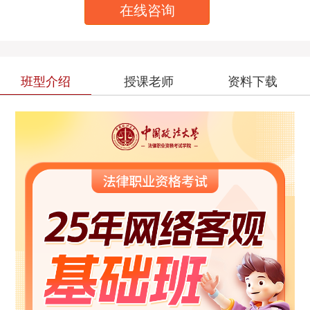
在线咨询
班型介绍
授课老师
资料下载