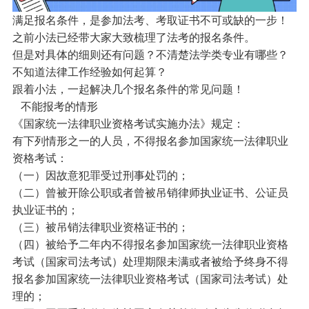
满足报名条件，是参加法考、考取证书不可或缺的一步！
之前小法已经带大家大致梳理了法考的报名条件。
但是对具体的细则还有问题？不清楚法学类专业有哪些？
不知道法律工作经验如何起算？
跟着小法，一起解决几个报名条件的常见问题！
不能报考的情形
《国家统一法律职业资格考试实施办法》规定：
有下列情形之一的人员，不得报名参加国家统一法律职业
资格考试：
（一）因故意犯罪受过刑事处罚的；
（二）曾被开除公职或者曾被吊销律师执业证书、公证员
执业证书的；
（三）被吊销法律职业资格证书的；
（四）被给予二年内不得报名参加国家统一法律职业资格
考试（国家司法考试）处理期限未满或者被给予终身不得
报名参加国家统一法律职业资格考试（国家司法考试）处
理的；