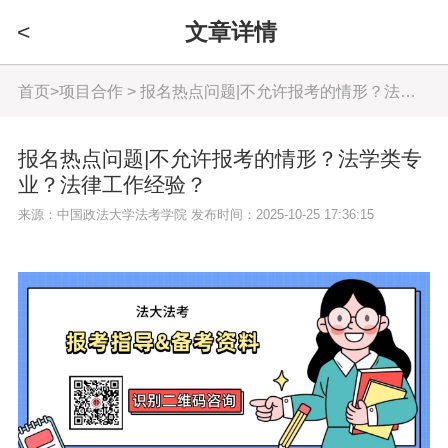
<
文章详情
首页
>
项目合作
> 报名热点问题|不允许报考的情形？法学类专业？法律工作经验？
报名热点问题|不允许报考的情形？法学类专
业？法律工作经验？
来源：中国政法大学法考学院 发布时间：2025-10-25 17:36:15