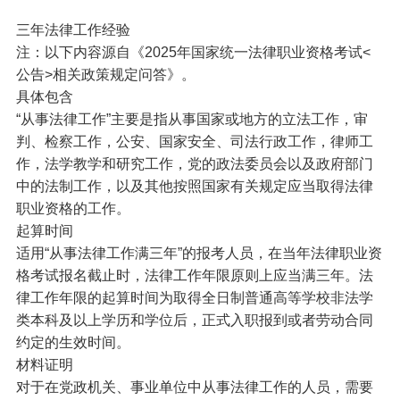
三年法律工作经验
注：以下内容源自《2025年国家统一法律职业资格考试<
公告>相关政策规定问答》。
具体包含
“从事法律工作”主要是指从事国家或地方的立法工作，审
判、检察工作，公安、国家安全、司法行政工作，律师工
作，法学教学和研究工作，党的政法委员会以及政府部门
中的法制工作，以及其他按照国家有关规定应当取得法律
职业资格的工作。
起算时间
适用“从事法律工作满三年”的报考人员，在当年法律职业资
格考试报名截止时，法律工作年限原则上应当满三年。法
律工作年限的起算时间为取得全日制普通高等学校非法学
类本科及以上学历和学位后，正式入职报到或者劳动合同
约定的生效时间。
材料证明
对于在党政机关、事业单位中从事法律工作的人员，需要