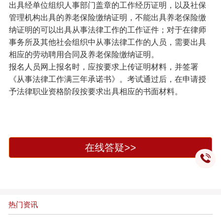
出具经单位组织人事部门盖章的工作经历证明，以及社保
管理机构出具的养老保险缴纳证明，不能出具养老保险缴
纳证明的可以出具从事法律工作的工作证件；对于在律师
事务所及其他社会组织中从事法律工作的人员，需要出具
相应的劳动聘用合同及养老保险缴纳证明。
报名人员网上报名时，应按要求上传证明材料，并签署
《从事法律工作满三年承诺书》。考试通过后，在申请授
予法律职业资格阶段按要求出具相应的书面材料。
在线答疑>>
热门资讯