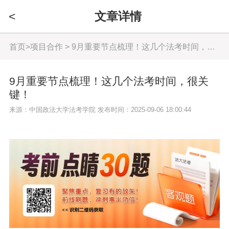
<
文章详情
首页
>
项目合作
> 9月重要节点梳理！这几个法考时间，很关键！
9月重要节点梳理！这几个法考时间，很关
键！
来源：中国政法大学法考学院 发布时间：2025-09-06 18:00:44