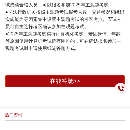
试成绩合格人员，可以报名参加2025年主观题考试。
●司法行政机关按照主观题考试报考人数、交通状况和组织
实施能力等因素集中设置主观题考试的考区考点。应试人
员可自主选择考区确认参加主观题考试。
●2025年主观题考试实行计算机化考试，若因身体、年龄
等原因使用计算机考试确有困难的，可在确认报名参加主
观题考试时申请使用纸笔答题方式。
在线答疑>>
热门资讯