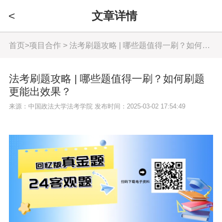
<
文章详情
首页
>
项目合作
> 法考刷题攻略 | 哪些题值得一刷？如何刷题更能出效果？
法考刷题攻略 | 哪些题值得一刷？如何刷题
更能出效果？
来源：中国政法大学法考学院 发布时间：2025-03-02 17:54:49