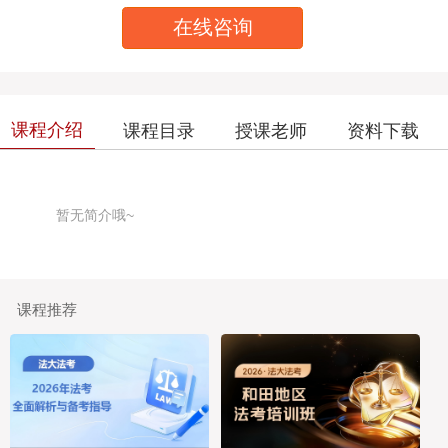
在线咨询
课程介绍
课程目录
授课老师
资料下载
暂无简介哦~
课程推荐